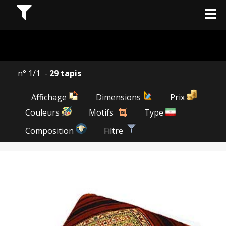
n° 1/1 -
29 tapis
Affichage
Dimensions
Prix
Couleurs
Motifs
Type
Composition
Filtre