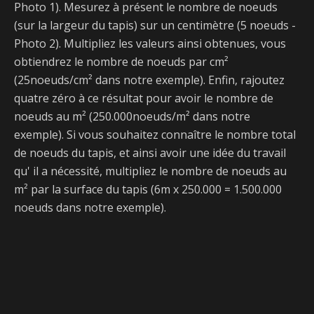
Photo 1). Mesurez à présent le nombre de noeuds
(sur la largeur du tapis) sur un centimètre (5 noeuds -
Photo 2). Multipliez les valeurs ainsi obtenues, vous
obtiendrez le nombre de noeuds par cm²
(25noeuds/cm² dans notre exemple). Enfin, rajoutez
quatre zéro à ce résultat pour avoir le nombre de
noeuds au m² (250.000noeuds/m² dans notre
exemple). Si vous souhaitez connaître le nombre total
de noeuds du tapis, et ainsi avoir une idée du travail
qu' il a nécessité, multipliez le nombre de noeuds au
m² par la surface du tapis (6m x 250.000 = 1.500.000
noeuds dans notre exemple).