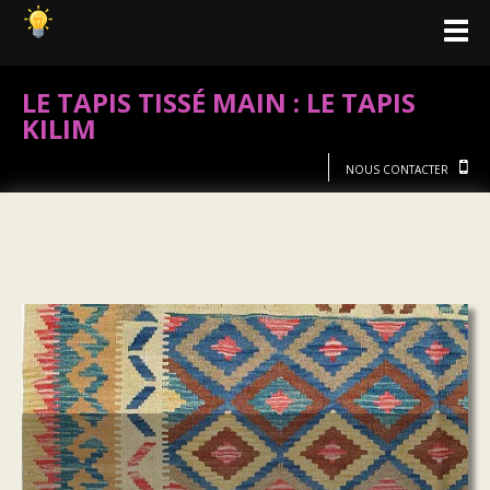
LE TAPIS TISSÉ MAIN : LE TAPIS
KILIM
NOUS CONTACTER